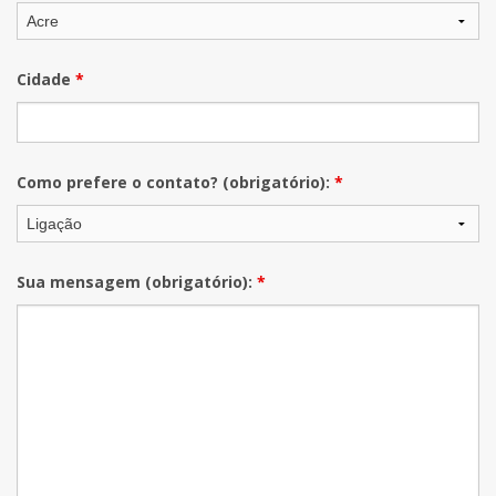
Cidade
*
Como prefere o contato? (obrigatório):
*
Sua mensagem (obrigatório):
*