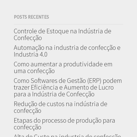
POSTS RECENTES
Controle de Estoque na Indústria de
Confecção
Automação na industria de confecção e
Industria 4.0
Como aumentar a produtividade em
uma confecção
Como Softwares de Gestão (ERP) podem
trazer Eficiência e Aumento de Lucro
para a Indústria de Confecção
Redução de custos na indústria de
confecção
Etapas do processo de produção para
confecção
Alta do Custo na industria de confecção