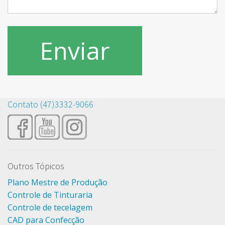
Contato (47)3332-9066
Outros Tópicos
Plano Mestre de Produção
Controle de Tinturaria
Controle de tecelagem
CAD para Confecção