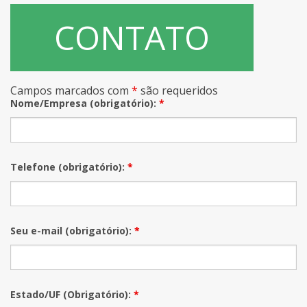
CONTATO
Campos marcados com
*
são requeridos
Nome/Empresa (obrigatório):
*
Telefone (obrigatório):
*
Seu e-mail (obrigatório):
*
Estado/UF (Obrigatório):
*